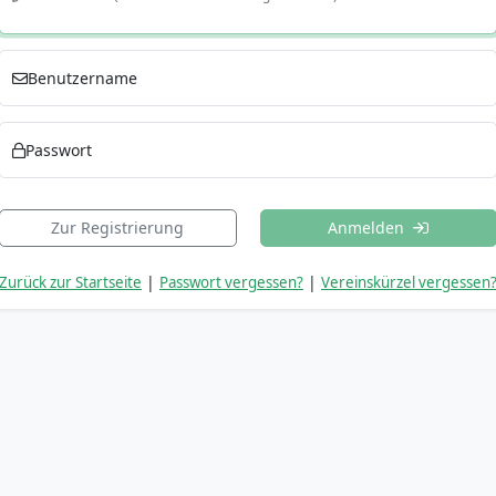
Benutzername
Passwort
Zur Registrierung
Anmelden
|
|
Zurück zur Startseite
Passwort vergessen?
Vereinskürzel vergessen