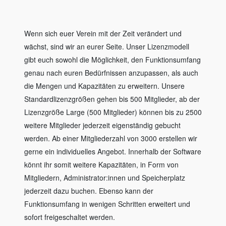
Wenn sich euer Verein mit der Zeit verändert und
wächst, sind wir an eurer Seite. Unser Lizenzmodell
gibt euch sowohl die Möglichkeit, den Funktionsumfang
genau nach euren Bedürfnissen anzupassen, als auch
die Mengen und Kapazitäten zu erweitern. Unsere
Standardlizenzgrößen gehen bis 500 Mitglieder, ab der
Lizenzgröße Large (500 Mitglieder) können bis zu 2500
weitere Mitglieder jederzeit eigenständig gebucht
werden. Ab einer Mitgliederzahl von 3000 erstellen wir
gerne ein individuelles Angebot. Innerhalb der Software
könnt ihr somit weitere Kapazitäten, in Form von
Mitgliedern, Administrator:innen und Speicherplatz
jederzeit dazu buchen. Ebenso kann der
Funktionsumfang in wenigen Schritten erweitert und
sofort freigeschaltet werden.