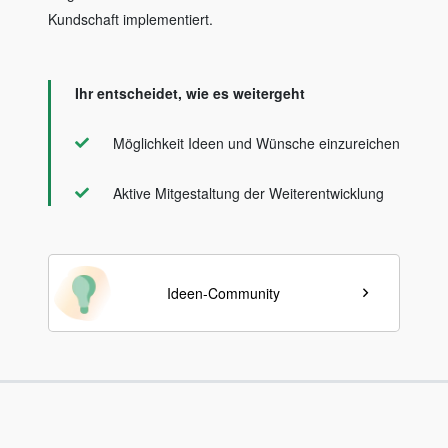
Kundschaft implementiert.
Ihr entscheidet, wie es weitergeht
Möglichkeit Ideen und Wünsche einzureichen
Aktive Mitgestaltung der Weiterentwicklung
Ideen-Community