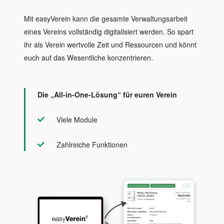
Mit easyVerein kann die gesamte Verwaltungsarbeit
eines Vereins vollständig digitalisiert werden. So spart
ihr als Verein wertvolle Zeit und Ressourcen und könnt
euch auf das Wesentliche konzentrieren.
Die „All-in-One-Lösung“ für euren Verein
Viele Module
Zahlreiche Funktionen