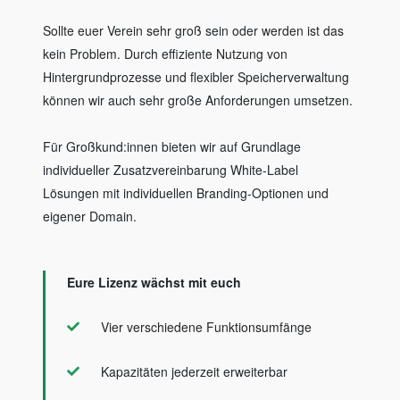
Sollte euer Verein sehr groß sein oder werden ist das
kein Problem. Durch effiziente Nutzung von
Hintergrundprozesse und flexibler Speicherverwaltung
können wir auch sehr große Anforderungen umsetzen.
Für Großkund:innen bieten wir auf Grundlage
individueller Zusatzvereinbarung White-Label
Lösungen mit individuellen Branding-Optionen und
eigener Domain.
Eure Lizenz wächst mit euch
Vier verschiedene Funktionsumfänge
Kapazitäten jederzeit erweiterbar