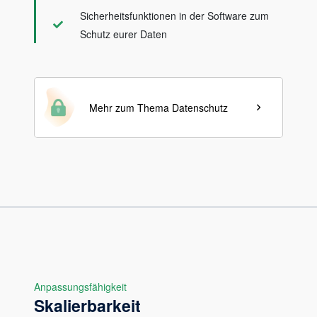
Sicherheitsfunktionen in der Software zum
Schutz eurer Daten
Mehr zum Thema Datenschutz
Anpassungsfähigkeit
Skalierbarkeit