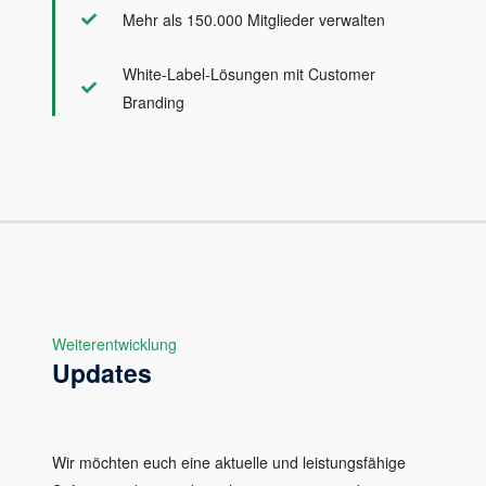
Mehr als 150.000 Mitglieder verwalten
White-Label-Lösungen mit Customer
Branding
Weiterentwicklung
Updates
Wir möchten euch eine aktuelle und leistungsfähige