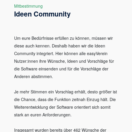
Mitbestimmung
Ideen Community
Um eure Bedürfnisse erfüllen zu können, müssen wir
diese auch kennen. Deshalb haben wir die Ideen
Community integriert. Hier können alle easyVerein
Nutzer:innen ihre Wünsche, Ideen und Vorschläge für
die Software einsenden und für die Vorschläge der
Anderen abstimmen.
Je mehr Stimmen ein Vorschlag erhält, desto größer ist
die Chance, dass die Funktion zeitnah Einzug hält. Die
Weiterentwicklung der Software orientiert sich somit
stark an euren Anforderungen.
Insgesamt wurden bereits über 462 Wünsche der