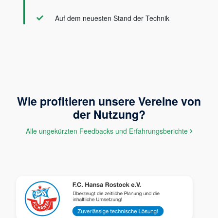
Auf dem neuesten Stand der Technik
Wie profitieren unsere Vereine von
der Nutzung?
Alle ungekürzten Feedbacks und Erfahrungsberichte