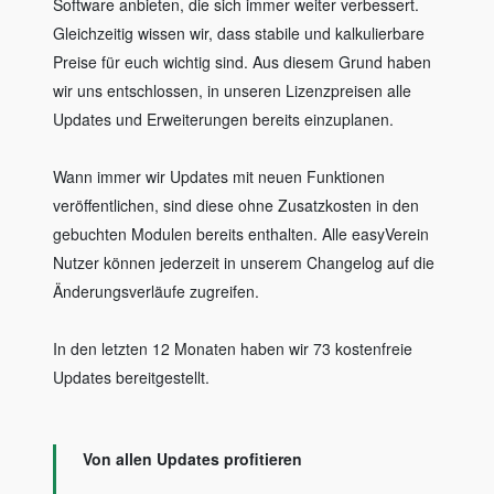
Software anbieten, die sich immer weiter verbessert.
Gleichzeitig wissen wir, dass stabile und kalkulierbare
Preise für euch wichtig sind. Aus diesem Grund haben
wir uns entschlossen, in unseren Lizenzpreisen alle
Updates und Erweiterungen bereits einzuplanen.
Wann immer wir Updates mit neuen Funktionen
veröffentlichen, sind diese ohne Zusatzkosten in den
gebuchten Modulen bereits enthalten. Alle easyVerein
Nutzer können jederzeit in unserem Changelog auf die
Änderungsverläufe zugreifen.
In den letzten 12 Monaten haben wir 73 kostenfreie
Updates bereitgestellt.
Von allen Updates profitieren