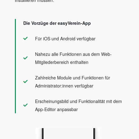
Die Vorzüge der easyVerein-App
Für iOS und Android verfügbar
Nahezu alle Funktionen aus dem Web-
Mitgliederbereich enthalten
Zahlreiche Module und Funktionen für
Administrator:innen verfügbar
Erscheinungsbild und Funktionalität mit dem
App-Editor anpassbar