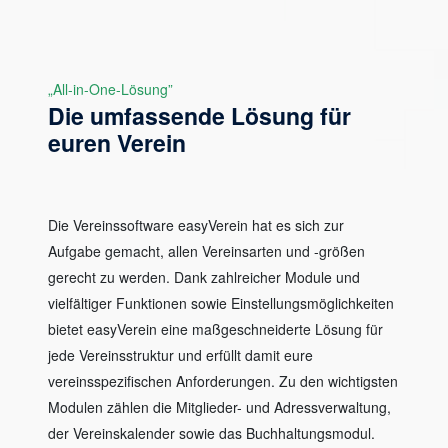
„All-in-One-Lösung”
Die umfassende Lösung für
euren Verein
Die Vereinssoftware easyVerein hat es sich zur
Aufgabe gemacht, allen Vereinsarten und -größen
gerecht zu werden. Dank zahlreicher Module und
vielfältiger Funktionen sowie Einstellungsmöglichkeiten
bietet easyVerein eine maßgeschneiderte Lösung für
jede Vereinsstruktur und erfüllt damit eure
vereinsspezifischen Anforderungen. Zu den wichtigsten
Modulen zählen die Mitglieder- und Adressverwaltung,
der Vereinskalender sowie das Buchhaltungsmodul.