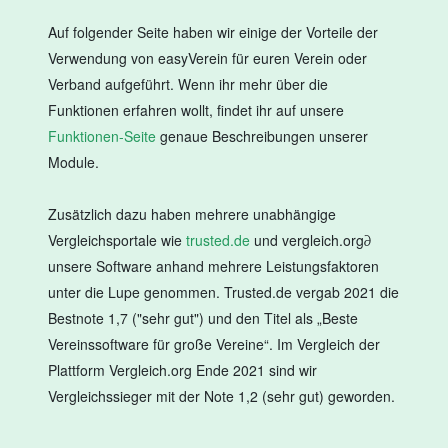
Auf folgender Seite haben wir einige der Vorteile der
Verwendung von easyVerein für euren Verein oder
Verband aufgeführt. Wenn ihr mehr über die
Funktionen erfahren wollt, findet ihr auf unsere
Funktionen-Seite
genaue Beschreibungen unserer
Module.
Zusätzlich dazu haben mehrere unabhängige
Vergleichsportale wie
trusted.de
und vergleich.org∂
unsere Software anhand mehrere Leistungsfaktoren
unter die Lupe genommen. Trusted.de vergab 2021 die
Bestnote 1,7 ("sehr gut") und den Titel als „Beste
Vereinssoftware für große Vereine“. Im Vergleich der
Plattform Vergleich.org Ende 2021 sind wir
Vergleichssieger mit der Note 1,2 (sehr gut) geworden.