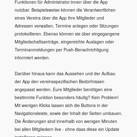
Funktionen für Administrator:innen über die App
nutzbar. Beispielsweise können die Verantwortlichen
eines Vereins über die App ihre Mitglieder und
Adressen verwalten, Termine anlegen oder Sitzungen
protokollieren. Ebenso können sie über eingegangene
Mitgliedschaftsanträge, eingereichte Auslagen oder
Terminanmeldungen per Push-Benachrichtigung
informiert werden.
Darüber hinaus kann das Aussehen und der Aufbau
der App den vereinsspezifischen Bedürfnissen
angepasst werden. Eure Mitglieder benötigen eine
bestimmte Funktion besonders häufig? Kein Problem!
Mit wenigen Klicks lassen sich die Buttons in der
Navigationsleiste, sowie der Inhalt der Seiten umbauen.
Die Änderungen sind innerhalb von wenigen Minuten
bei allen Mitgliedern live - ohne dass diese ein Update
installieren müssen.