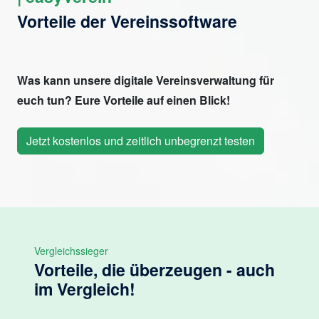
Vorteile der Vereinssoftware
Was kann unsere digitale Vereinsverwaltung für
euch tun? Eure Vorteile auf einen Blick!
Jetzt kostenlos und zeitlich unbegrenzt testen
Vergleichssieger
Vorteile, die überzeugen - auch
im Vergleich!