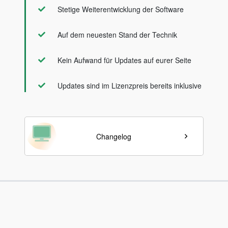
Stetige Weiterentwicklung der Software
Auf dem neuesten Stand der Technik
Kein Aufwand für Updates auf eurer Seite
Updates sind im Lizenzpreis bereits inklusive
Changelog