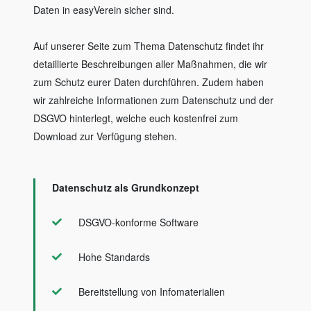
Daten in easyVerein sicher sind.
Auf unserer Seite zum Thema Datenschutz findet ihr
detaillierte Beschreibungen aller Maßnahmen, die wir
zum Schutz eurer Daten durchführen. Zudem haben
wir zahlreiche Informationen zum Datenschutz und der
DSGVO hinterlegt, welche euch kostenfrei zum
Download zur Verfügung stehen.
Datenschutz als Grundkonzept
DSGVO-konforme Software
Hohe Standards
Bereitstellung von Infomaterialien