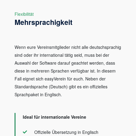
Flexibilität
Mehrsprachigkeit
Wenn eure Vereinsmitglieder nicht alle deutschsprachig
sind oder ihr international tätig seid, muss bei der
Auswahl der Software darauf geachtet werden, dass
diese in mehreren Sprachen verfügbar ist. In diesem
Fall eignet sich easyVerein für euch. Neben der
Standardsprache (Deutsch) gibt es ein offizielles
Sprachpaket in Englisch.
Ideal für internationale Vereine
Offizielle Übersetzung in Englisch