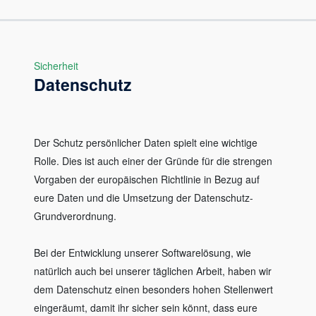
Sicherheit
Datenschutz
Der Schutz persönlicher Daten spielt eine wichtige
Rolle. Dies ist auch einer der Gründe für die strengen
Vorgaben der europäischen Richtlinie in Bezug auf
eure Daten und die Umsetzung der Datenschutz-
Grundverordnung.
Bei der Entwicklung unserer Softwarelösung, wie
natürlich auch bei unserer täglichen Arbeit, haben wir
dem Datenschutz einen besonders hohen Stellenwert
eingeräumt, damit ihr sicher sein könnt, dass eure