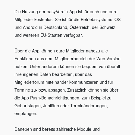
Die Nutzung der easyVerein-App ist für euch und eure
Mitglieder kostenlos. Sie ist für die Betriebssysteme iOS
und Android in Deutschland, Österreich, der Schweiz
und weiteren EU-Staaten verfügbar.
Über die App können eure Mitglieder nahezu alle
Funktionen aus dem Mitgliederbereich der Web-Version
nutzen. Unter anderem können sie bequem von überall
ihre eigenen Daten bearbeiten, über das
Mitgliederforum miteinander kommunizieren und für
Termine zu- bzw. absagen. Zusätzlich können sie über
die App Push-Benachrichtigungen, zum Beispiel zu
Geburtstagen, Jubiläen oder Terminänderungen,
empfangen.
Daneben sind bereits zahlreiche Module und