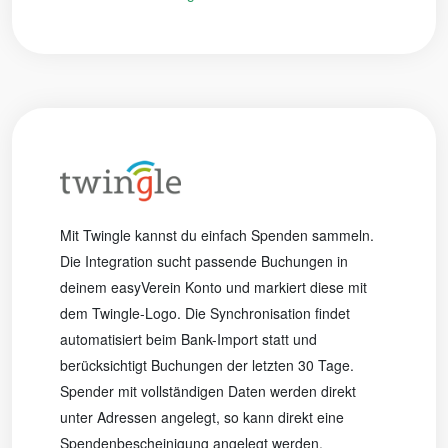
Mit Twingle kannst du einfach Spenden sammeln.
Die Integration sucht passende Buchungen in
deinem easyVerein Konto und markiert diese mit
dem Twingle-Logo. Die Synchronisation findet
automatisiert beim Bank-Import statt und
berücksichtigt Buchungen der letzten 30 Tage.
Spender mit vollständigen Daten werden direkt
unter Adressen angelegt, so kann direkt eine
Spendenbescheinigung angelegt werden.