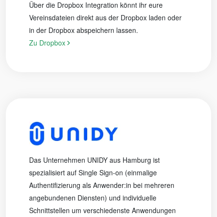
Über die Dropbox Integration könnt ihr eure
Vereinsdateien direkt aus der Dropbox laden oder
in der Dropbox abspeichern lassen.
Zu Dropbox
Das Unternehmen UNIDY aus Hamburg ist
spezialisiert auf Single Sign-on (einmalige
Authentifizierung als Anwender:in bei mehreren
angebundenen Diensten) und individuelle
Schnittstellen um verschiedenste Anwendungen