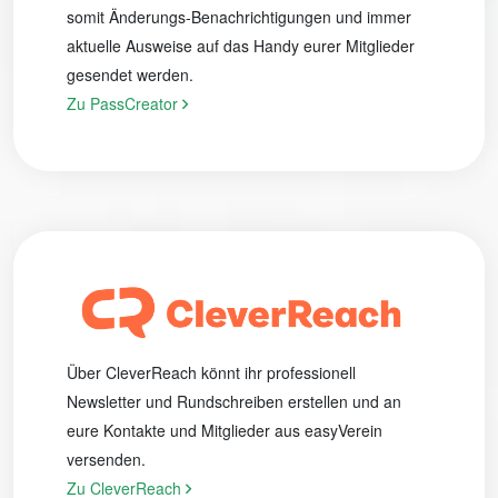
somit Änderungs-Benachrichtigungen und immer
aktuelle Ausweise auf das Handy eurer Mitglieder
gesendet werden.
Zu PassCreator
Über CleverReach könnt ihr professionell
Newsletter und Rundschreiben erstellen und an
eure Kontakte und Mitglieder aus easyVerein
versenden.
Zu CleverReach