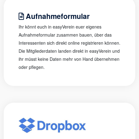
Aufnahmeformular
Ihr könnt euch in easyVerein euer eigenes
Aufnahmeformular zusammen bauen, über das
Interessenten sich direkt online registrieren können.
Die Mitgliederdaten landen direkt in easyVerein und
ihr müsst keine Daten mehr von Hand übernehmen
oder pflegen.