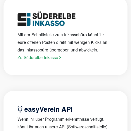
Mit der Schnittstelle zum Inkassobüro könnt ihr
eure offenen Posten direkt mit wenigen Klicks an
das Inkassobüro übergeben und abwickeln.
Zu Süderelbe Inkasso
easyVerein API
Wenn ihr über Programmierkenntnisse verfügt,
könnt ihr auch unsere API (Softwareschnittstelle)