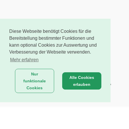
Diese Webseite benötigt Cookies für die
Bereitstellung bestimmter Funktionen und
kann optional Cookies zur Auswertung und
Verbesserung der Webseite verwenden.
Mehr erfahren
Nur
Alle Cookies
funktionale
erlauben
Cookies