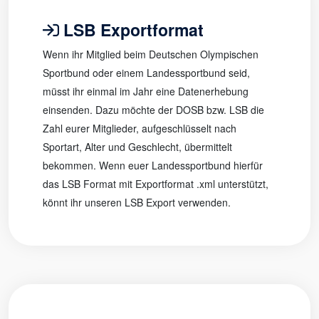
LSB Exportformat
Wenn ihr Mitglied beim Deutschen Olympischen
Sportbund oder einem Landessportbund seid,
müsst ihr einmal im Jahr eine Datenerhebung
einsenden. Dazu möchte der DOSB bzw. LSB die
Zahl eurer Mitglieder, aufgeschlüsselt nach
Sportart, Alter und Geschlecht, übermittelt
bekommen. Wenn euer Landessportbund hierfür
das LSB Format mit Exportformat .xml unterstützt,
könnt ihr unseren LSB Export verwenden.