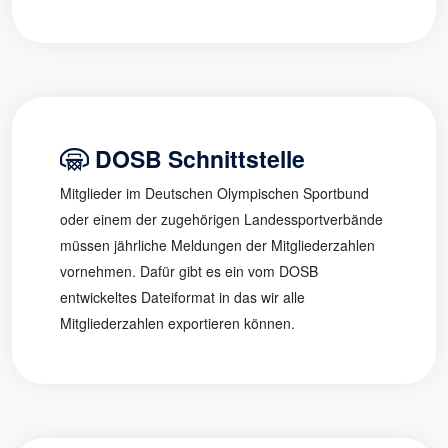
DOSB Schnittstelle
Mitglieder im Deutschen Olympischen Sportbund
oder einem der zugehörigen Landessportverbände
müssen jährliche Meldungen der Mitgliederzahlen
vornehmen. Dafür gibt es ein vom DOSB
entwickeltes Dateiformat in das wir alle
Mitgliederzahlen exportieren können.