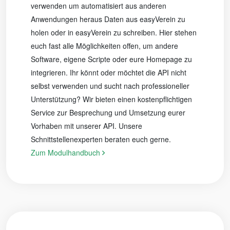
verwenden um automatisiert aus anderen
Anwendungen heraus Daten aus easyVerein zu
holen oder in easyVerein zu schreiben. Hier stehen
euch fast alle Möglichkeiten offen, um andere
Software, eigene Scripte oder eure Homepage zu
integrieren. Ihr könnt oder möchtet die API nicht
selbst verwenden und sucht nach professioneller
Unterstützung? Wir bieten einen kostenpflichtigen
Service zur Besprechung und Umsetzung eurer
Vorhaben mit unserer API. Unsere
Schnittstellenexperten beraten euch gerne.
Zum Modulhandbuch