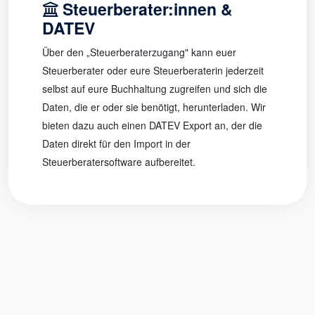
Steuerberater:innen &
DATEV
Über den „Steuerberaterzugang" kann euer
Steuerberater oder eure Steuerberaterin jederzeit
selbst auf eure Buchhaltung zugreifen und sich die
Daten, die er oder sie benötigt, herunterladen. Wir
bieten dazu auch einen DATEV Export an, der die
Daten direkt für den Import in der
Steuerberatersoftware aufbereitet.