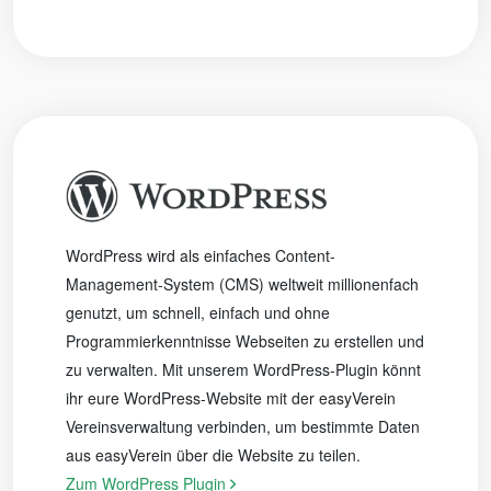
WordPress wird als einfaches Content-
Management-System (CMS) weltweit millionenfach
genutzt, um schnell, einfach und ohne
Programmierkenntnisse Webseiten zu erstellen und
zu verwalten. Mit unserem WordPress-Plugin könnt
ihr eure WordPress-Website mit der easyVerein
Vereinsverwaltung verbinden, um bestimmte Daten
aus easyVerein über die Website zu teilen.
Zum WordPress Plugin