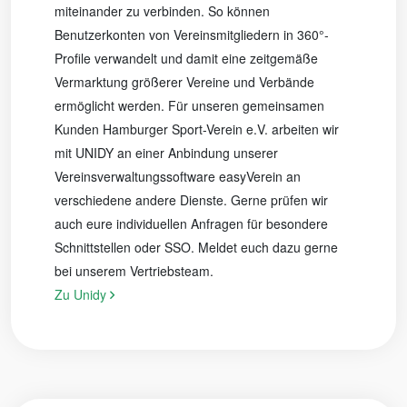
miteinander zu verbinden. So können
Benutzerkonten von Vereinsmitgliedern in 360°-
Profile verwandelt und damit eine zeitgemäße
Vermarktung größerer Vereine und Verbände
ermöglicht werden. Für unseren gemeinsamen
Kunden Hamburger Sport-Verein e.V. arbeiten wir
mit UNIDY an einer Anbindung unserer
Vereinsverwaltungssoftware easyVerein an
verschiedene andere Dienste. Gerne prüfen wir
auch eure individuellen Anfragen für besondere
Schnittstellen oder SSO. Meldet euch dazu gerne
bei unserem Vertriebsteam.
Zu Unidy