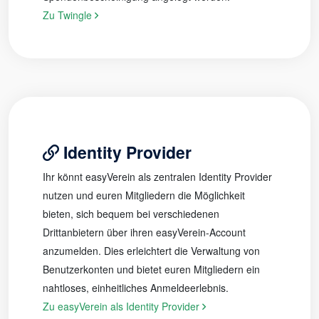
Zu Twingle
Identity Provider
Ihr könnt easyVerein als zentralen Identity Provider
nutzen und euren Mitgliedern die Möglichkeit
bieten, sich bequem bei verschiedenen
Drittanbietern über ihren easyVerein-Account
anzumelden. Dies erleichtert die Verwaltung von
Benutzerkonten und bietet euren Mitgliedern ein
nahtloses, einheitliches Anmeldeerlebnis.
Zu easyVerein als Identity Provider