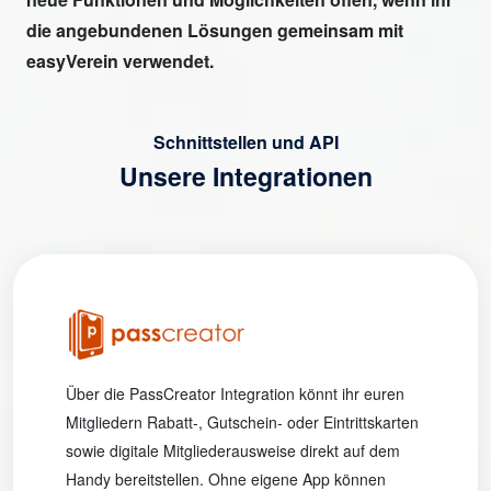
die angebundenen Lösungen gemeinsam mit
easyVerein verwendet.
Schnittstellen und API
Unsere Integrationen
Über die PassCreator Integration könnt ihr euren
Mitgliedern Rabatt-, Gutschein- oder Eintrittskarten
sowie digitale Mitgliederausweise direkt auf dem
Handy bereitstellen. Ohne eigene App können