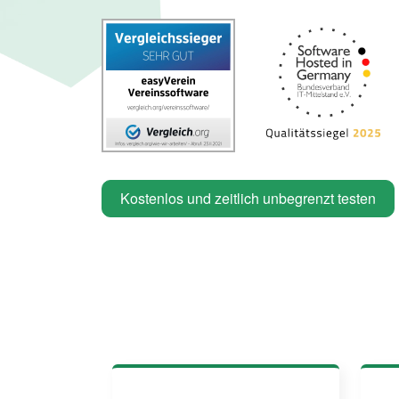
Kostenlos und zeitlich unbegrenzt testen