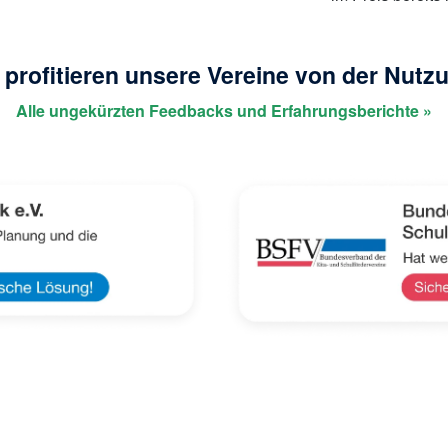
 profitieren unsere Vereine von der Nutz
Alle ungekürzten Feedbacks und Erfahrungsberichte »