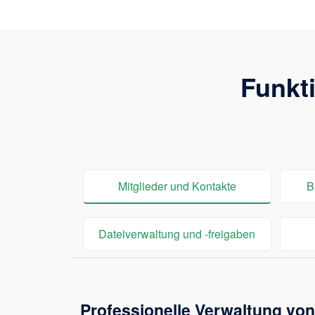
Funkt
Mitglieder und Kontakte
B
Dateiverwaltung und -freigaben
Professionelle Verwaltung von