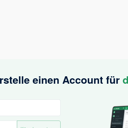
Erstelle einen Account für
d