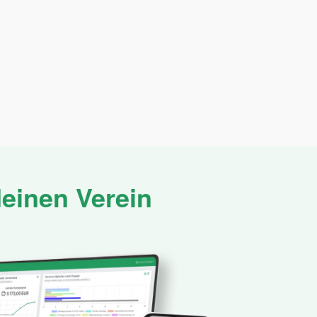
einen Verein