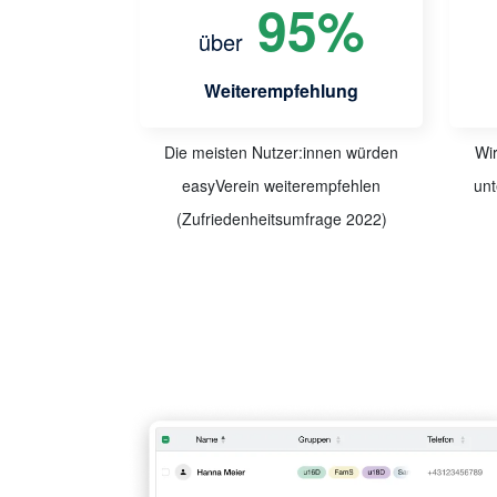
95
%
über
Weiterempfehlung
Die meisten Nutzer:innen würden
Wir
easyVerein weiterempfehlen
unt
(Zufriedenheitsumfrage 2022)