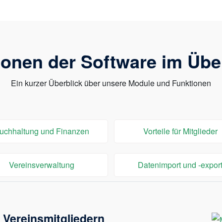
ionen der Software im Über
Ein kurzer Überblick über unsere Module und Funktionen
uchhaltung und Finanzen
Vorteile für Mitglieder
Vereinsverwaltung
Datenimport und -expor
 Vereinsmitgliedern