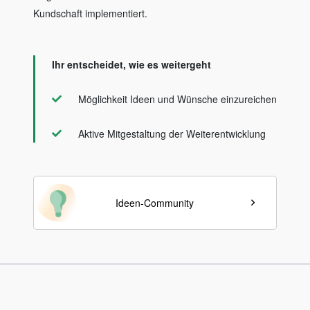
Kundschaft implementiert.
Ihr entscheidet, wie es weitergeht
Möglichkeit Ideen und Wünsche einzureichen
Aktive Mitgestaltung der Weiterentwicklung
Ideen-Community