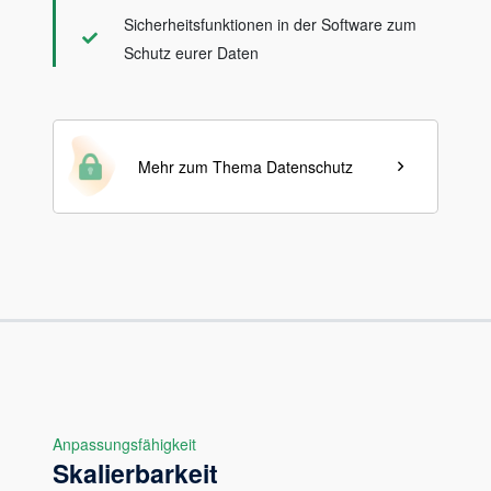
Sicherheitsfunktionen in der Software zum
Schutz eurer Daten
Mehr zum Thema Datenschutz
Anpassungsfähigkeit
Skalierbarkeit