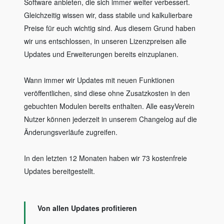
Software anbieten, die sich immer weiter verbessert.
Gleichzeitig wissen wir, dass stabile und kalkulierbare
Preise für euch wichtig sind. Aus diesem Grund haben
wir uns entschlossen, in unseren Lizenzpreisen alle
Updates und Erweiterungen bereits einzuplanen.
Wann immer wir Updates mit neuen Funktionen
veröffentlichen, sind diese ohne Zusatzkosten in den
gebuchten Modulen bereits enthalten. Alle easyVerein
Nutzer können jederzeit in unserem Changelog auf die
Änderungsverläufe zugreifen.
In den letzten 12 Monaten haben wir 73 kostenfreie
Updates bereitgestellt.
Von allen Updates profitieren