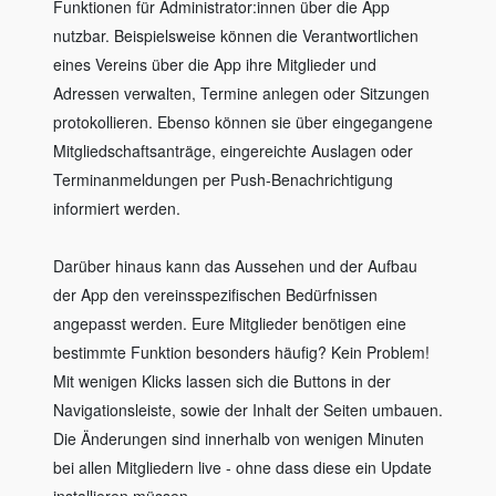
Funktionen für Administrator:innen über die App
nutzbar. Beispielsweise können die Verantwortlichen
eines Vereins über die App ihre Mitglieder und
Adressen verwalten, Termine anlegen oder Sitzungen
protokollieren. Ebenso können sie über eingegangene
Mitgliedschaftsanträge, eingereichte Auslagen oder
Terminanmeldungen per Push-Benachrichtigung
informiert werden.
Darüber hinaus kann das Aussehen und der Aufbau
der App den vereinsspezifischen Bedürfnissen
angepasst werden. Eure Mitglieder benötigen eine
bestimmte Funktion besonders häufig? Kein Problem!
Mit wenigen Klicks lassen sich die Buttons in der
Navigationsleiste, sowie der Inhalt der Seiten umbauen.
Die Änderungen sind innerhalb von wenigen Minuten
bei allen Mitgliedern live - ohne dass diese ein Update
installieren müssen.