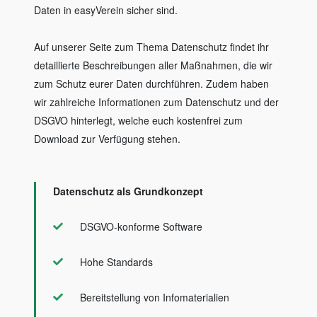
Daten in easyVerein sicher sind.
Auf unserer Seite zum Thema Datenschutz findet ihr
detaillierte Beschreibungen aller Maßnahmen, die wir
zum Schutz eurer Daten durchführen. Zudem haben
wir zahlreiche Informationen zum Datenschutz und der
DSGVO hinterlegt, welche euch kostenfrei zum
Download zur Verfügung stehen.
Datenschutz als Grundkonzept
DSGVO-konforme Software
Hohe Standards
Bereitstellung von Infomaterialien