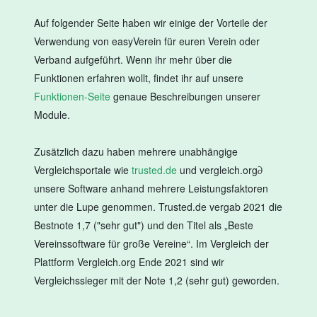
Auf folgender Seite haben wir einige der Vorteile der
Verwendung von easyVerein für euren Verein oder
Verband aufgeführt. Wenn ihr mehr über die
Funktionen erfahren wollt, findet ihr auf unsere
Funktionen-Seite
genaue Beschreibungen unserer
Module.
Zusätzlich dazu haben mehrere unabhängige
Vergleichsportale wie
trusted.de
und vergleich.org∂
unsere Software anhand mehrere Leistungsfaktoren
unter die Lupe genommen. Trusted.de vergab 2021 die
Bestnote 1,7 ("sehr gut") und den Titel als „Beste
Vereinssoftware für große Vereine“. Im Vergleich der
Plattform Vergleich.org Ende 2021 sind wir
Vergleichssieger mit der Note 1,2 (sehr gut) geworden.