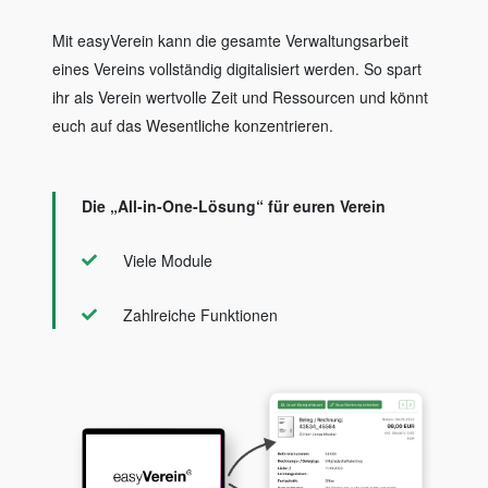
Mit easyVerein kann die gesamte Verwaltungsarbeit
eines Vereins vollständig digitalisiert werden. So spart
ihr als Verein wertvolle Zeit und Ressourcen und könnt
euch auf das Wesentliche konzentrieren.
Die „All-in-One-Lösung“ für euren Verein
Viele Module
Zahlreiche Funktionen