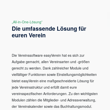
„All-in-One-Lösung”
Die umfassende Lösung für
euren Verein
Die Vereinssoftware easyVerein hat es sich zur
Aufgabe gemacht, allen Vereinsarten und -größen
gerecht zu werden. Dank zahlreicher Module und
vielfältiger Funktionen sowie Einstellungsmöglichkeiten
bietet easyVerein eine maßgeschneiderte Lösung für
jede Vereinsstruktur und erfüllt damit eure
vereinsspezifischen Anforderungen. Zu den wichtigsten
Modulen zählen die Mitglieder- und Adressverwaltung,
der Vereinskalender sowie das Buchhaltungsmodul.