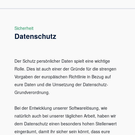
Sicherheit
Datenschutz
Der Schutz persönlicher Daten spielt eine wichtige
Rolle. Dies ist auch einer der Gründe für die strengen
Vorgaben der europäischen Richtlinie in Bezug auf
eure Daten und die Umsetzung der Datenschutz-
Grundverordnung.
Bei der Entwicklung unserer Softwarelösung, wie
natürlich auch bei unserer täglichen Arbeit, haben wir
dem Datenschutz einen besonders hohen Stellenwert
eingeräumt, damit ihr sicher sein könnt, dass eure