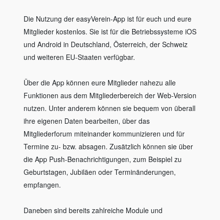
Die Nutzung der easyVerein-App ist für euch und eure
Mitglieder kostenlos. Sie ist für die Betriebssysteme iOS
und Android in Deutschland, Österreich, der Schweiz
und weiteren EU-Staaten verfügbar.
Über die App können eure Mitglieder nahezu alle
Funktionen aus dem Mitgliederbereich der Web-Version
nutzen. Unter anderem können sie bequem von überall
ihre eigenen Daten bearbeiten, über das
Mitgliederforum miteinander kommunizieren und für
Termine zu- bzw. absagen. Zusätzlich können sie über
die App Push-Benachrichtigungen, zum Beispiel zu
Geburtstagen, Jubiläen oder Terminänderungen,
empfangen.
Daneben sind bereits zahlreiche Module und