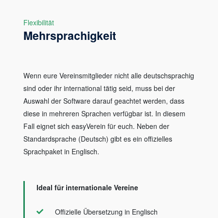
Flexibilität
Mehrsprachigkeit
Wenn eure Vereinsmitglieder nicht alle deutschsprachig
sind oder ihr international tätig seid, muss bei der
Auswahl der Software darauf geachtet werden, dass
diese in mehreren Sprachen verfügbar ist. In diesem
Fall eignet sich easyVerein für euch. Neben der
Standardsprache (Deutsch) gibt es ein offizielles
Sprachpaket in Englisch.
Ideal für internationale Vereine
Offizielle Übersetzung in Englisch