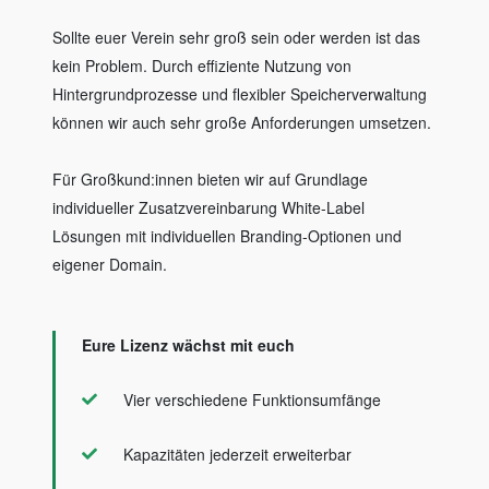
Sollte euer Verein sehr groß sein oder werden ist das
kein Problem. Durch effiziente Nutzung von
Hintergrundprozesse und flexibler Speicherverwaltung
können wir auch sehr große Anforderungen umsetzen.
Für Großkund:innen bieten wir auf Grundlage
individueller Zusatzvereinbarung White-Label
Lösungen mit individuellen Branding-Optionen und
eigener Domain.
Eure Lizenz wächst mit euch
Vier verschiedene Funktionsumfänge
Kapazitäten jederzeit erweiterbar