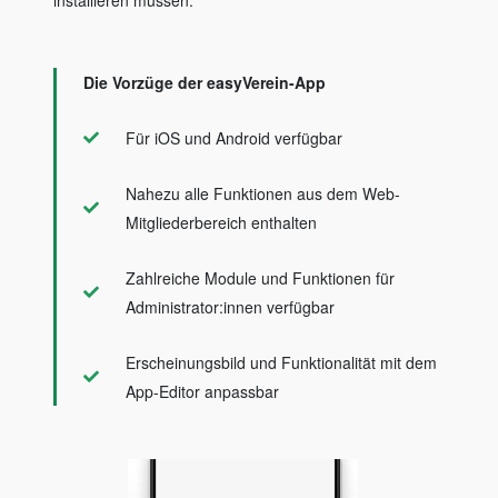
Die Vorzüge der easyVerein-App
Für iOS und Android verfügbar
Nahezu alle Funktionen aus dem Web-
Mitgliederbereich enthalten
Zahlreiche Module und Funktionen für
Administrator:innen verfügbar
Erscheinungsbild und Funktionalität mit dem
App-Editor anpassbar