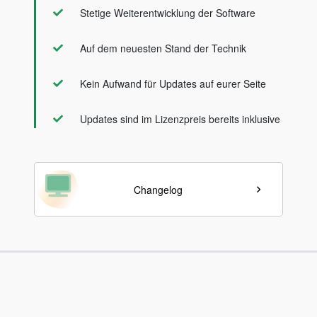
Stetige Weiterentwicklung der Software
Auf dem neuesten Stand der Technik
Kein Aufwand für Updates auf eurer Seite
Updates sind im Lizenzpreis bereits inklusive
Changelog