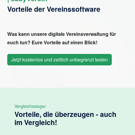
Vorteile der Vereinssoftware
Was kann unsere digitale Vereinsverwaltung für
euch tun? Eure Vorteile auf einen Blick!
Jetzt kostenlos und zeitlich unbegrenzt testen
Vergleichssieger
Vorteile, die überzeugen - auch
im Vergleich!