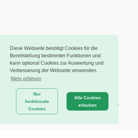
Diese Webseite benötigt Cookies für die
Bereitstellung bestimmter Funktionen und
kann optional Cookies zur Auswertung und
Verbesserung der Webseite verwenden.
Mehr erfahren
Nur
Alle Cookies
funktionale
erlauben
Cookies