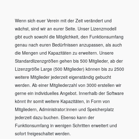
Wenn sich euer Verein mit der Zeit verändert und
wächst, sind wir an eurer Seite. Unser Lizenzmodell
gibt euch sowohl die Möglichkeit, den Funktionsumfang
genau nach euren Bedürfnissen anzupassen, als auch
die Mengen und Kapazitäten zu erweitern. Unsere
Standardlizenzgrößen gehen bis 500 Mitglieder, ab der
Lizenzgröße Large (500 Mitglieder) können bis zu 2500
weitere Mitglieder jederzeit eigenständig gebucht
werden. Ab einer Mitgliederzahl von 3000 erstellen wir
gerne ein individuelles Angebot. Innerhalb der Software
könnt ihr somit weitere Kapazitäten, in Form von
Mitgliedern, Administrator:innen und Speicherplatz
jederzeit dazu buchen. Ebenso kann der
Funktionsumfang in wenigen Schritten erweitert und
sofort freigeschaltet werden.