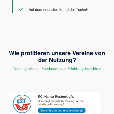
Auf dem neuesten Stand der Technik
Wie profitieren unsere Vereine von
der Nutzung?
Alle ungekürzten Feedbacks und Erfahrungsberichte