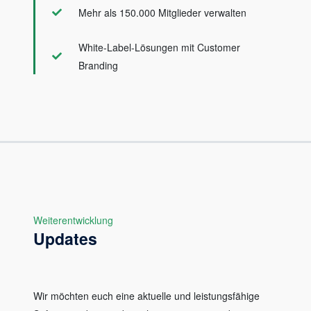
Mehr als 150.000 Mitglieder verwalten
White-Label-Lösungen mit Customer
Branding
Weiterentwicklung
Updates
Wir möchten euch eine aktuelle und leistungsfähige