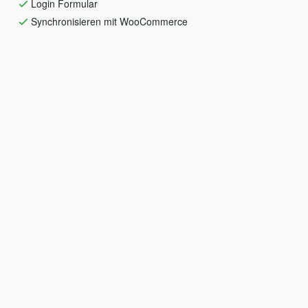
Login Formular
Synchronisieren mit WooCommerce