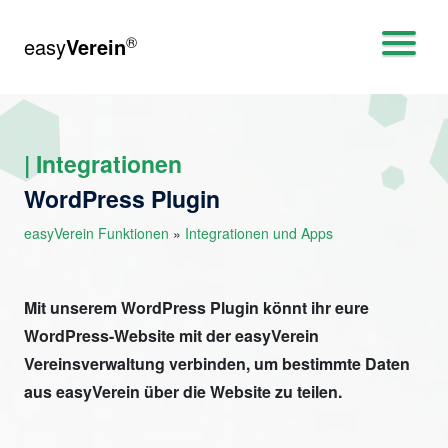
®
easy
Verein
| Integrationen
WordPress Plugin
easyVerein Funktionen
»
Integrationen und Apps
Mit unserem WordPress Plugin könnt ihr eure
WordPress-Website mit der easyVerein
Vereinsverwaltung verbinden, um bestimmte Daten
aus easyVerein über die Website zu teilen.