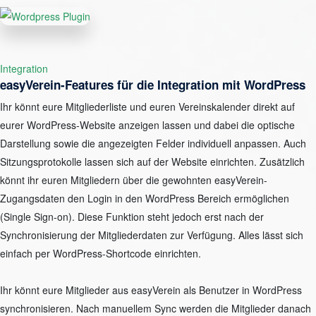
Integration
easyVerein-Features für die Integration mit WordPress
Ihr könnt eure Mitgliederliste und euren Vereinskalender direkt auf
eurer WordPress-Website anzeigen lassen und dabei die optische
Darstellung sowie die angezeigten Felder individuell anpassen. Auch
Sitzungsprotokolle lassen sich auf der Website einrichten. Zusätzlich
könnt ihr euren Mitgliedern über die gewohnten easyVerein-
Zugangsdaten den Login in den WordPress Bereich ermöglichen
(Single Sign-on). Diese Funktion steht jedoch erst nach der
Synchronisierung der Mitgliederdaten zur Verfügung. Alles lässt sich
einfach per WordPress-Shortcode einrichten.
Ihr könnt eure Mitglieder aus easyVerein als Benutzer in WordPress
synchronisieren. Nach manuellem Sync werden die Mitglieder danach