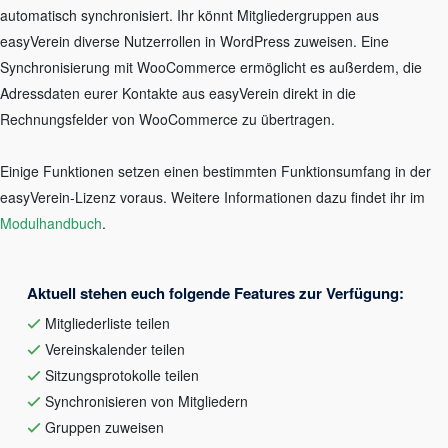
automatisch synchronisiert. Ihr könnt Mitgliedergruppen aus
easyVerein diverse Nutzerrollen in WordPress zuweisen. Eine
Synchronisierung mit WooCommerce ermöglicht es außerdem, die
Adressdaten eurer Kontakte aus easyVerein direkt in die
Rechnungsfelder von WooCommerce zu übertragen.
Einige Funktionen setzen einen bestimmten Funktionsumfang in der
easyVerein-Lizenz voraus. Weitere Informationen dazu findet ihr im
Modulhandbuch
.
Aktuell stehen euch folgende Features zur Verfügung:
Mitgliederliste teilen
Vereinskalender teilen
Sitzungsprotokolle teilen
Synchronisieren von Mitgliedern
Gruppen zuweisen